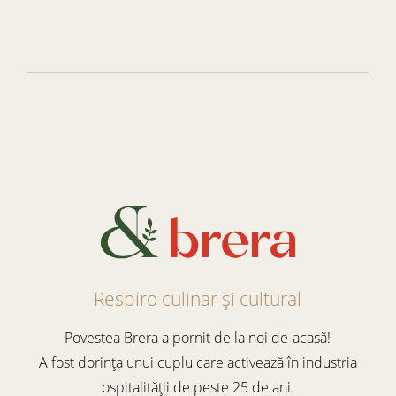
Respiro culinar și cultural
Povestea Brera a pornit de la noi de-acasă!
A fost dorința unui cuplu care activează în industria
ospitalității de peste 25 de ani.