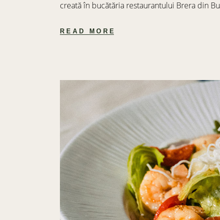
creată în bucătăria restaurantului Brera din Bu
READ MORE