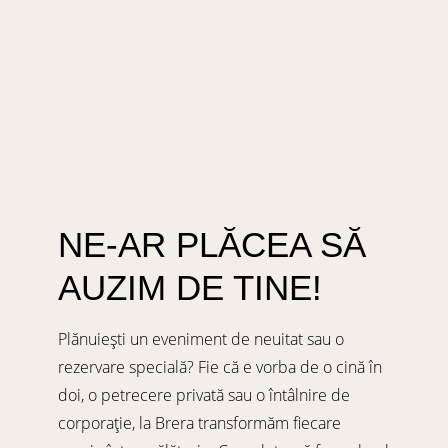
NE-AR PLĂCEA SĂ
AUZIM DE TINE!
Plănuiești un eveniment de neuitat sau o
rezervare specială? Fie că e vorba de o cină în
doi, o petrecere privată sau o întâlnire de
corporație, la Brera transformăm fiecare