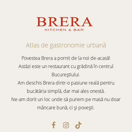
Atlas de gastronomie urbană
Povestea Brera a pornit de la noi de-acasă!
Astăzi este un restaurant cu grădină în centrul
Bucureștiului.
Am deschis Brera dintr-o pasiune reală pentru
bucătăria simplă, dar mai ales onestă.
Ne-am dorit un loc unde să punem pe masă nu doar
mâncare bună, ci și povești.