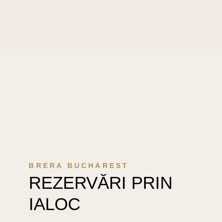
BRERA BUCHAREST
REZERVĂRI PRIN
IALOC