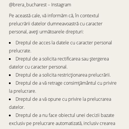
@brera_bucharest – Instagram
Pe această cale, vă informăm că, în contextul
prelucrării datelor dumneavoastră cu caracter
personal, aveți următoarele drepturi:
Dreptul de acces la datele cu caracter personal
prelucrate.
Dreptul de a solicita rectificarea sau ștergerea
datelor cu caracter personal.
Dreptul de a solicita restricționarea prelucrării.
Dreptul de a vă retrage consimțământul cu privire
la prelucrare.
Dreptul de a vă opune cu privire la prelucrarea
datelor.
Dreptul de a nu face obiectul unei decizii bazate
exclusiv pe prelucrare automatizată, inclusiv crearea