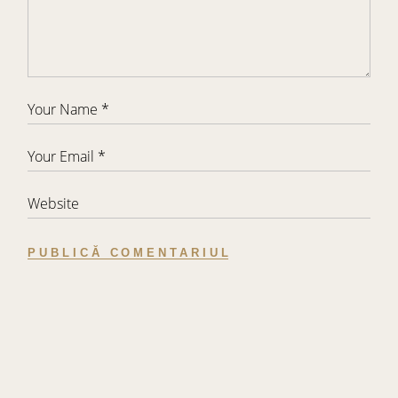
PUBLICĂ COMENTARIUL