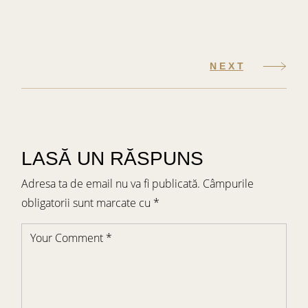
NEXT
LASĂ UN RĂSPUNS
Adresa ta de email nu va fi publicată.
Câmpurile
obligatorii sunt marcate cu
*