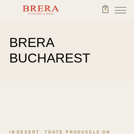
0
BRERA
BUCHAREST
IN
DESERT
TOATE PRODUSELE
ON