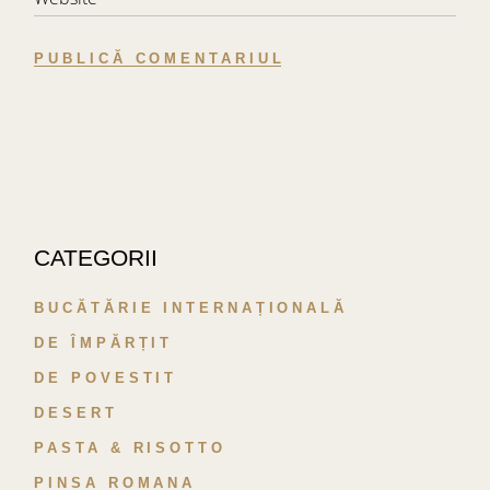
PUBLICĂ COMENTARIUL
CATEGORII
BUCĂTĂRIE INTERNAȚIONALĂ
DE ÎMPĂRȚIT
DE POVESTIT
DESERT
PASTA & RISOTTO
PINSA ROMANA