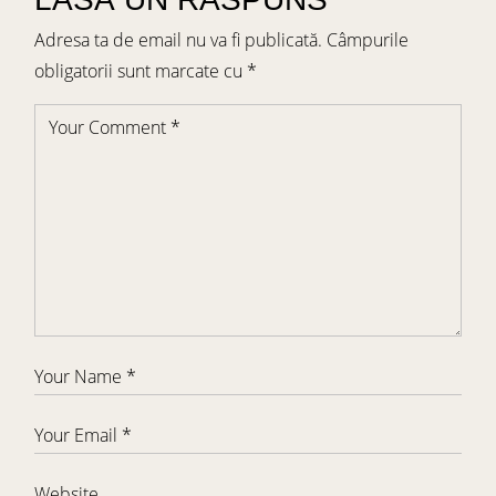
Adresa ta de email nu va fi publicată.
Câmpurile
obligatorii sunt marcate cu
*